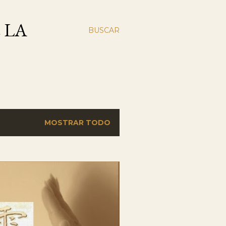
 LA
BUSCAR
MOSTRAR TODO