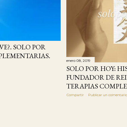
RVE?. SOLO POR
PLEMENTARIAS.
enero 08, 2019
SOLO POR HOY: HI
FUNDADOR DE REIK
TERAPIAS COMPLE
Compartir
Publicar un comentari